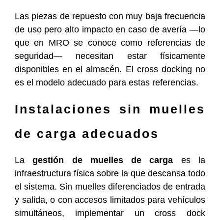
Las piezas de repuesto con muy baja frecuencia
de uso pero alto impacto en caso de avería —lo
que en MRO se conoce como referencias de
seguridad— necesitan estar físicamente
disponibles en el almacén. El cross docking no
es el modelo adecuado para estas referencias.
Instalaciones sin muelles
de carga adecuados
La
gestión de muelles de carga
es la
infraestructura física sobre la que descansa todo
el sistema. Sin muelles diferenciados de entrada
y salida, o con accesos limitados para vehículos
simultáneos, implementar un cross dock