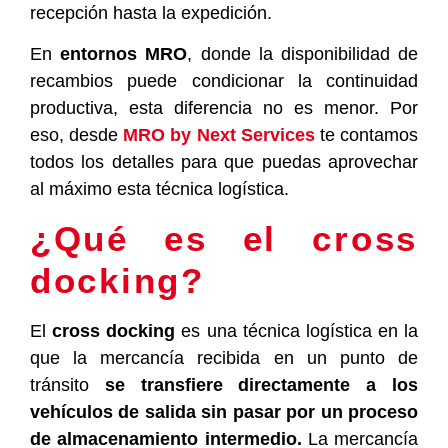
recepción hasta la expedición.
En
entornos MRO
, donde la disponibilidad de
recambios puede condicionar la continuidad
productiva, esta diferencia no es menor. Por
eso, desde
MRO by Next Services
te contamos
todos los detalles para que puedas aprovechar
al máximo esta técnica logística.
¿Qué es el cross
docking?
El
cross docking
es una técnica logística en la
que la mercancía recibida en un punto de
tránsito
se transfiere directamente a los
vehículos de salida sin pasar por un proceso
de almacenamiento intermedio.
La mercancía