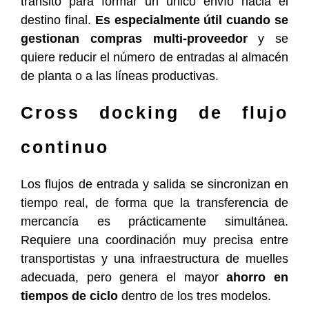
tránsito para formar un único envío hacia el
destino final.
Es especialmente útil cuando se
gestionan compras multi-proveedor
y se
quiere reducir el número de entradas al almacén
de planta o a las líneas productivas.
Cross docking de flujo
continuo
Los flujos de entrada y salida se sincronizan en
tiempo real, de forma que la transferencia de
mercancía es prácticamente simultánea.
Requiere una coordinación muy precisa entre
transportistas y una infraestructura de muelles
adecuada, pero genera el mayor
ahorro en
tiempos de ciclo
dentro de los tres modelos.