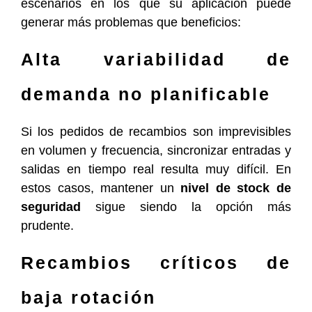
escenarios en los que su aplicación puede
generar más problemas que beneficios:
Alta variabilidad de
demanda no planificable
Si los pedidos de recambios son imprevisibles
en volumen y frecuencia, sincronizar entradas y
salidas en tiempo real resulta muy difícil. En
estos casos, mantener un
nivel de stock de
seguridad
sigue siendo la opción más
prudente.
Recambios críticos de
baja rotación