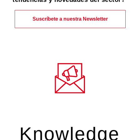
Suscríbete a nuestra Newsletter
Knowledge