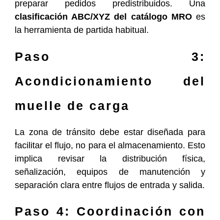
preparar pedidos predistribuidos. Una
clasificación ABC/XYZ del catálogo MRO
es
la herramienta de partida habitual.
Paso 3:
Acondicionamiento del
muelle de carga
La zona de tránsito debe estar diseñada para
facilitar el flujo, no para el almacenamiento. Esto
implica revisar la distribución física,
señalización, equipos de manutención y
separación clara entre flujos de entrada y salida.
Paso 4: Coordinación con