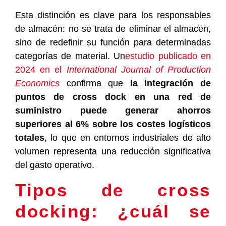
Esta distinción es clave para los responsables
de almacén: no se trata de eliminar el almacén,
sino de redefinir su función para determinadas
categorías de material. Un
estudio publicado en
2024 en el
International Journal of Production
Economics
confirma que
la integración de
puntos de cross dock en una red de
suministro puede generar ahorros
superiores al 6% sobre los costes logísticos
totales
, lo que en entornos industriales de alto
volumen representa una reducción significativa
del gasto operativo.
Tipos de cross
docking: ¿cuál se