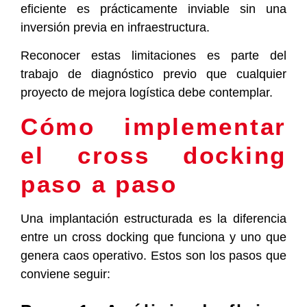
eficiente es prácticamente inviable sin una
inversión previa en infraestructura.
Reconocer estas limitaciones es parte del
trabajo de diagnóstico previo que cualquier
proyecto de mejora logística debe contemplar.
Cómo implementar
el cross docking
paso a paso
Una implantación estructurada es la diferencia
entre un cross docking que funciona y uno que
genera caos operativo. Estos son los pasos que
conviene seguir: