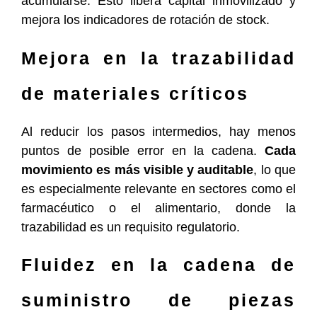
acumularse. Esto libera capital inmovilizado y
mejora los indicadores de rotación de stock.
Mejora en la trazabilidad
de materiales críticos
Al reducir los pasos intermedios, hay menos
puntos de posible error en la cadena.
Cada
movimiento es más visible y auditable
, lo que
es especialmente relevante en sectores como el
farmacéutico o el alimentario, donde la
trazabilidad es un requisito regulatorio.
Fluidez en la cadena de
suministro de piezas