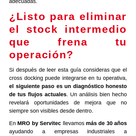
adecuadas.
¿Listo para eliminar
el stock intermedio
que frena tu
operación?
Si después de leer esta guía consideras que el
cross docking puede integrarse en tu operativa,
el siguiente paso es un diagnóstico honesto
de tus flujos actuales
. Un análisis bien hecho
revelará oportunidades de mejora que no
siempre son visibles desde dentro.
En
MRO by Servitec
llevamos
más de 30 años
ayudando a empresas industriales a