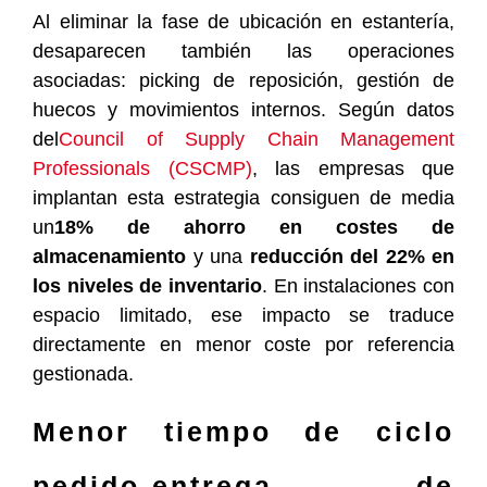
Al eliminar la fase de ubicación en estantería,
desaparecen también las operaciones
asociadas: picking de reposición, gestión de
huecos y movimientos internos. Según datos
del
Council of Supply Chain Management
Professionals (CSCMP)
, las empresas que
implantan esta estrategia consiguen de media
un
18% de ahorro en costes de
almacenamiento
y una
reducción del 22% en
los niveles de inventario
. En instalaciones con
espacio limitado, ese impacto se traduce
directamente en menor coste por referencia
gestionada.
Menor tiempo de ciclo
pedido-entrega de