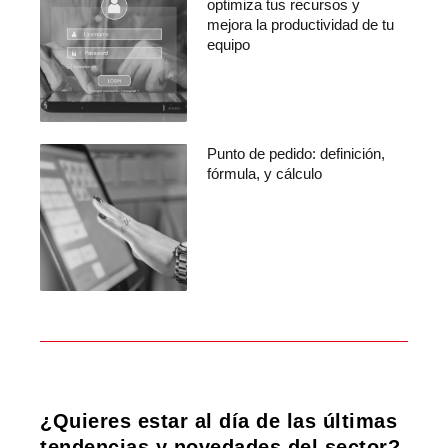
optimiza tus recursos y
mejora la productividad de tu
equipo
Punto de pedido: definición,
fórmula, y cálculo
¿Quieres estar al día de las últimas
tendencias y novedades del sector?