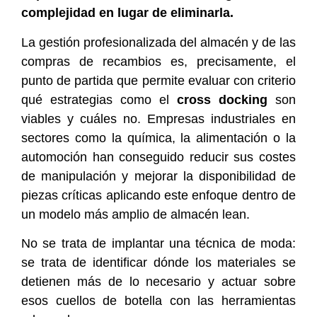
complejidad en lugar de eliminarla.
La gestión profesionalizada del almacén y de las
compras de recambios es, precisamente, el
punto de partida que permite evaluar con criterio
qué estrategias como el
cross docking
son
viables y cuáles no. Empresas industriales en
sectores como la química, la alimentación o la
automoción han conseguido reducir sus costes
de manipulación y mejorar la disponibilidad de
piezas críticas aplicando este enfoque dentro de
un modelo más amplio de almacén lean.
No se trata de implantar una técnica de moda:
se trata de identificar dónde los materiales se
detienen más de lo necesario y actuar sobre
esos cuellos de botella con las herramientas