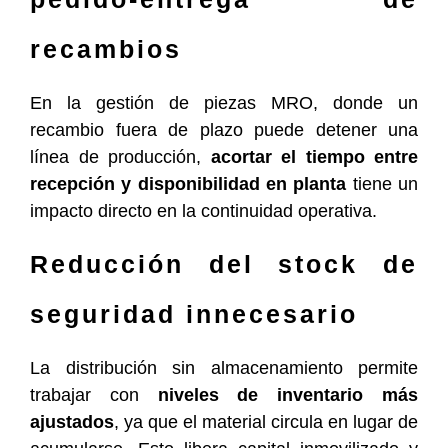
recambios
En la gestión de piezas MRO, donde un
recambio fuera de plazo puede detener una
línea de producción,
acortar el tiempo entre
recepción y disponibilidad en planta
tiene un
impacto directo en la continuidad operativa.
Reducción del stock de
seguridad innecesario
La distribución sin almacenamiento permite
trabajar con
niveles de inventario más
ajustados
, ya que el material circula en lugar de