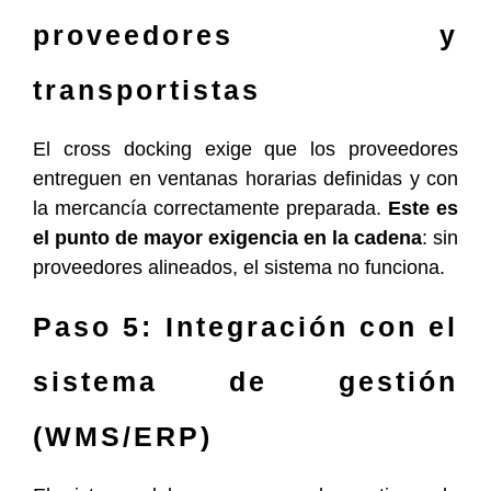
proveedores y
transportistas
El cross docking exige que los proveedores
entreguen en ventanas horarias definidas y con
la mercancía correctamente preparada.
Este es
el punto de mayor exigencia en la cadena
: sin
proveedores alineados, el sistema no funciona.
Paso 5: Integración con el
sistema de gestión
(WMS/ERP)