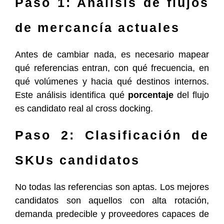
Paso 1: Análisis de flujos
de mercancía actuales
Antes de cambiar nada, es necesario mapear
qué referencias entran, con qué frecuencia, en
qué volúmenes y hacia qué destinos internos.
Este análisis identifica qué
porcentaje
del flujo
es candidato real al cross docking.
Paso 2: Clasificación de
SKUs candidatos
No todas las referencias son aptas. Los mejores
candidatos son aquellos con alta rotación,
demanda predecible y proveedores capaces de