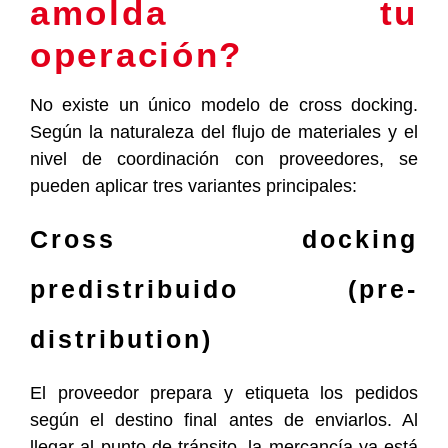
amolda tu
operación?
No existe un único modelo de cross docking.
Según la naturaleza del flujo de materiales y el
nivel de coordinación con proveedores, se
pueden aplicar tres variantes principales:
Cross docking
predistribuido (pre-
distribution)
El proveedor prepara y etiqueta los pedidos
según el destino final antes de enviarlos. Al
llegar al punto de tránsito, la mercancía ya está