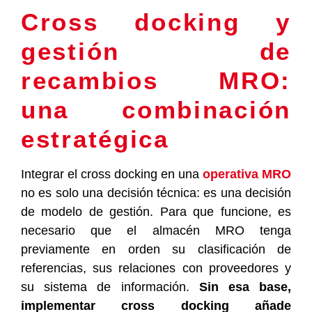
Cross docking y
gestión de
recambios MRO:
una combinación
estratégica
Integrar el cross docking en una
operativa MRO
no es solo una decisión técnica: es una decisión
de modelo de gestión. Para que funcione, es
necesario que el almacén MRO tenga
previamente en orden su clasificación de
referencias, sus relaciones con proveedores y
su sistema de información.
Sin esa base,
implementar cross docking añade