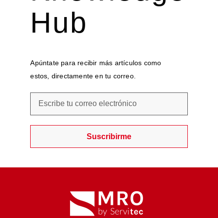
Hub
Apúntate para recibir más artículos como
estos, directamente en tu correo.
Suscribirme