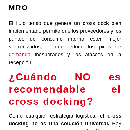
MRO
El flujo tenso que genera un cross dock bien
implementado permite que los proveedores y los
puntos de consumo interno estén mejor
sincronizados, lo que reduce los picos de
demanda
inesperados y los atascos en la
recepción.
¿Cuándo NO es
recomendable el
cross docking?
Como cualquier estrategia logística,
el cross
docking no es una solución universal.
Hay