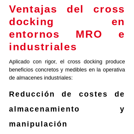
Ventajas del cross
docking en
entornos MRO e
industriales
Aplicado con rigor, el cross docking produce
beneficios concretos y medibles en la operativa
de almacenes industriales:
Reducción de costes de
almacenamiento y
manipulación