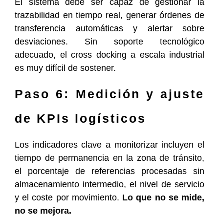
El sistema debe ser capaz de gestionar la
trazabilidad en tiempo real, generar órdenes de
transferencia automáticas y alertar sobre
desviaciones. Sin soporte tecnológico
adecuado, el cross docking a escala industrial
es muy difícil de sostener.
Paso 6: Medición y ajuste
de KPIs logísticos
Los indicadores clave a monitorizar incluyen el
tiempo de permanencia en la zona de tránsito,
el porcentaje de referencias procesadas sin
almacenamiento intermedio, el nivel de servicio
y el coste por movimiento.
Lo que no se mide,
no se mejora.