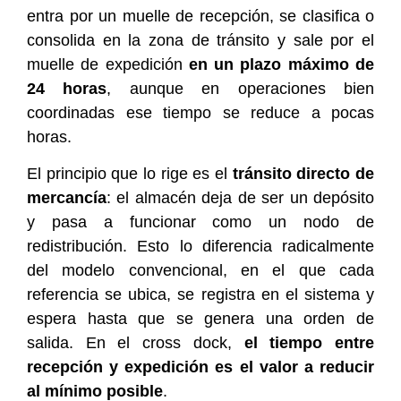
entra por un muelle de recepción, se clasifica o
consolida en la zona de tránsito y sale por el
muelle de expedición
en un plazo máximo de
24 horas
, aunque en operaciones bien
coordinadas ese tiempo se reduce a pocas
horas.
El principio que lo rige es el
tránsito directo de
mercancía
: el almacén deja de ser un depósito
y pasa a funcionar como un nodo de
redistribución. Esto lo diferencia radicalmente
del modelo convencional, en el que cada
referencia se ubica, se registra en el sistema y
espera hasta que se genera una orden de
salida. En el cross dock,
el tiempo entre
recepción y expedición es el valor a reducir
al mínimo posible
.