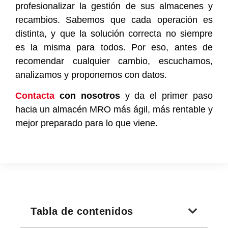
profesionalizar la gestión de sus almacenes y
recambios. Sabemos que cada operación es
distinta, y que la solución correcta no siempre
es la misma para todos. Por eso, antes de
recomendar cualquier cambio, escuchamos,
analizamos y proponemos con datos.
Contacta
con nosotros
y da el primer paso
hacia un almacén MRO más ágil, más rentable y
mejor preparado para lo que viene.
Tabla de contenidos