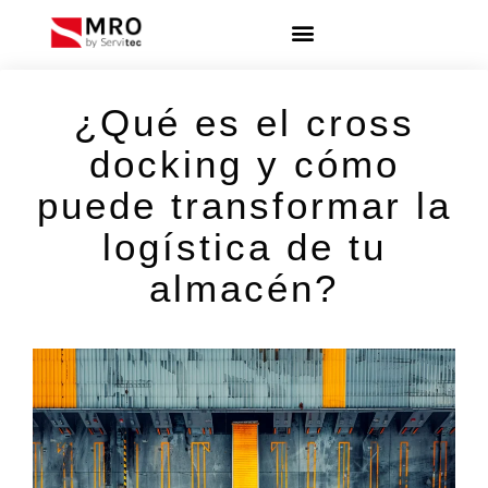
¿Qué es el cross
docking y cómo
puede transformar la
logística de tu
almacén?