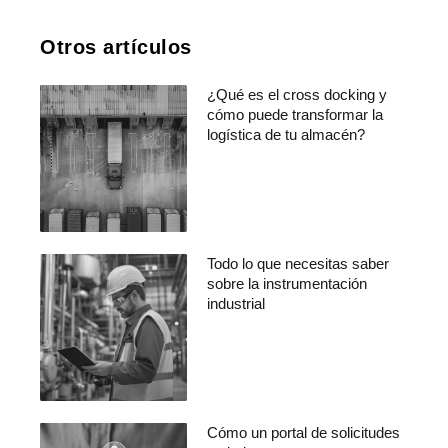
Otros artículos
¿Qué es el cross docking y
cómo puede transformar la
logística de tu almacén?
Todo lo que necesitas saber
sobre la instrumentación
industrial
Cómo un portal de solicitudes