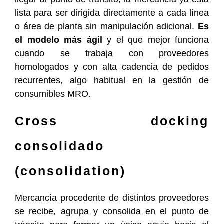
lista para ser dirigida directamente a cada línea
o área de planta sin manipulación adicional.
Es
el modelo más ágil
y el que mejor funciona
cuando se trabaja con proveedores
homologados y con alta cadencia de pedidos
recurrentes, algo habitual en la gestión de
consumibles MRO.
Cross docking
consolidado
(consolidation)
Mercancía procedente de distintos proveedores
se recibe, agrupa y consolida en el punto de