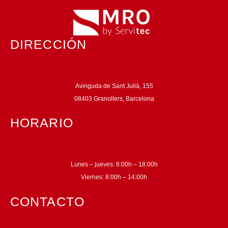
DIRECCIÓN
Avinguda de Sant Julià, 155
08403 Granollers, Barcelona
HORARIO
Lunes – jueves: 8:00h – 18:00h
Viernes: 8:00h – 14:00h
CONTACTO