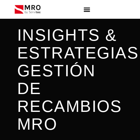
INSIGHTS &
ESTRATEGIAS
GESTIÓN
DE
RECAMBIOS
MRO