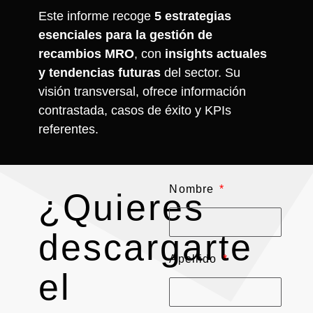
Este informe recoge
5 estrategias
esenciales para la gestión de
recambios MRO
, con
insights actuales
y tendencias futuras
del sector. Su
visión transversal, ofrece información
contrastada, casos de éxito y KPIs
referentes.
Nombre
¿Quieres
descargarte
Apellido
el